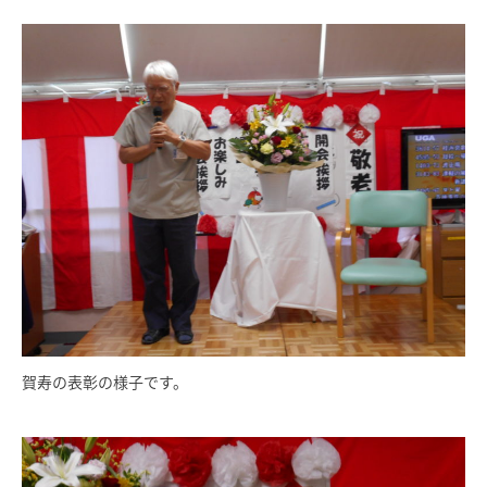
賀寿の表彰の様子です。