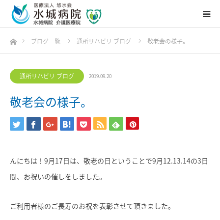
ホーム
ブログ一覧
通所リハビリ ブログ
敬老会の様子。
通所リハビリ ブログ
2019.09.20
敬老会の様子。
んにちは！9月17日は、敬老の日ということで9月12.13.14の3日
間、お祝いの催しをしました。
ご利用者様のご長寿のお祝を表彰させて頂きました。