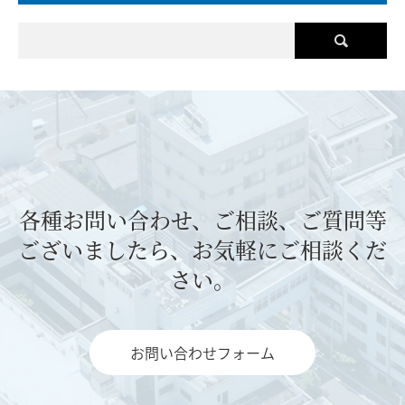
各種お問い合わせ、ご相談、ご質問等
ございましたら、お気軽にご相談くだ
さい。
お問い合わせフォーム