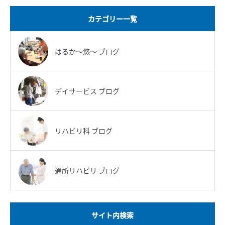
カテゴリー一覧
はるか〜悠〜 ブログ
デイサービス ブログ
リハビリ科 ブログ
通所リハビリ ブログ
サイト内検索