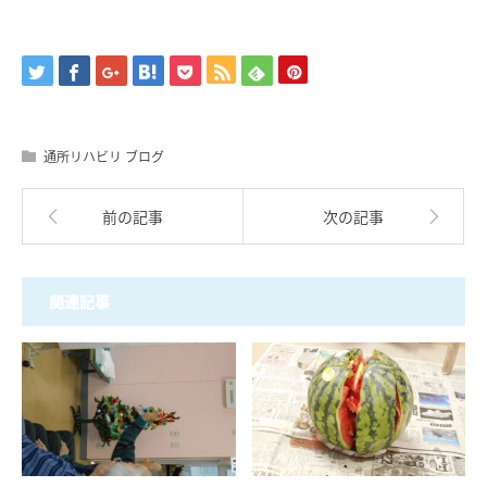
通所リハビリ ブログ
前の記事
次の記事
関連記事