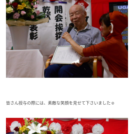
皆さん授与の際には、素敵な笑顔を見せて下さいました☺