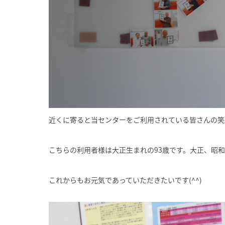
近くに寄ると当センターをご利用されている皆さんの笑顔で
こちらの利用者様は大正生まれの93歳です。大正、昭
これからもお元気であっていただきたいです(^^)