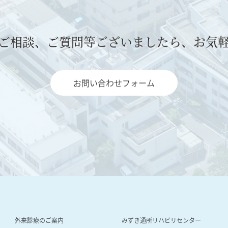
ご相談、ご質問等ございましたら、お気
お問い合わせフォーム
外来診療のご案内
みずき通所リハビリセンター