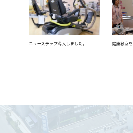
ニューステップ導入しました。
健康教室を