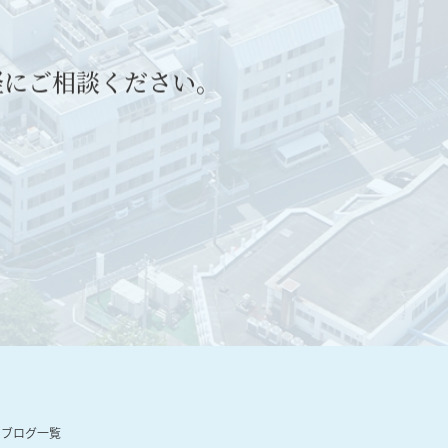
軽にご相談ください。
ブログ一覧