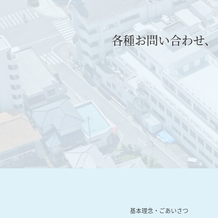
各種お問い合わせ、
基本理念・ごあいさつ