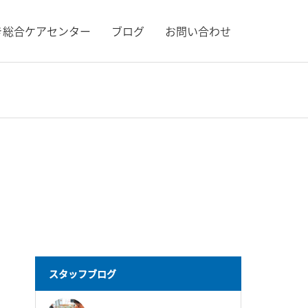
き総合ケアセンター
ブログ
お問い合わせ
スタッフブログ