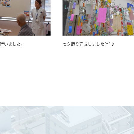
行いました。
七夕飾り完成しました(^^♪