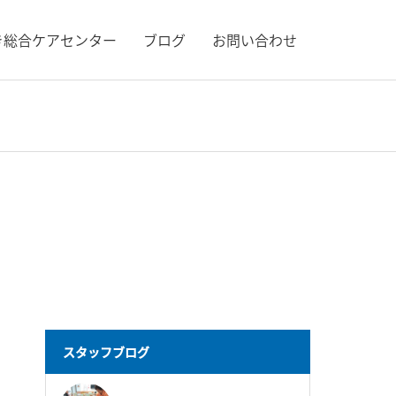
き総合ケアセンター
ブログ
お問い合わせ
スタッフブログ