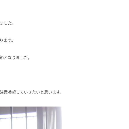
ました。
ります。
節となりました。
注意喚起していきたいと思います。