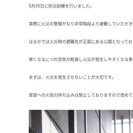
9月30日に防災訓練を行いました。
実際に火災の警報がなり非常階段より避難していただき
はるかでは火災時の避難先が正面にある公園となってお
寒くなるにつれ空気が乾燥し火災が発生しやすくなる季
まずは、火災を発生させないことが大切です。
居室への火気の持ち込みは禁止しておりますので改めて