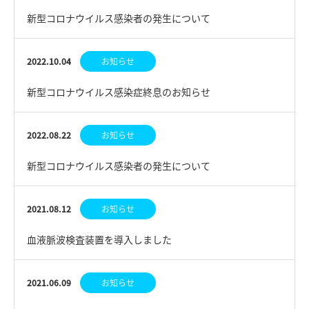
新型コロナウイルス感染者の発生について
2022.10.04
お知らせ
新型コロナウイルス感染症終息のお知らせ
2022.08.22
お知らせ
新型コロナウイルス感染者の発生について
2021.08.12
お知らせ
血液脈波検査装置を導入しました
2021.06.09
お知らせ