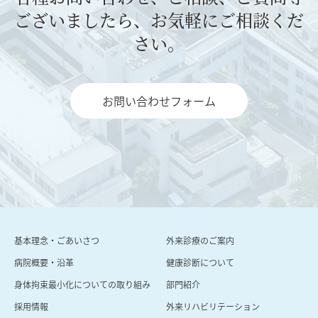
ございましたら、お気軽にご相談くだ
さい。
お問い合わせフォーム
基本理念・ごあいさつ
外来診療のご案内
病院概要・沿⾰
健康診断について
身体拘束最小化についての取り組み
部門紹介
採用情報
外来リハビリテーション