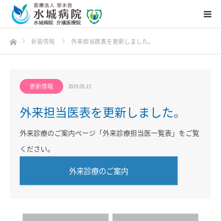
ホーム
新着情報
外来担当医表を更新しました。
更新情報
2019.05.13
外来担当医表を更新しました。
外来診療のご案内ページ「外来診療担当医⼀覧表」をご覧
ください。
外来診療のご案内