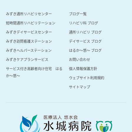
みずき通所リハビリセンター
ブログ一覧
短時間通所リハビリテーション
リハビリ科 ブログ
みずきデイサービスセンター
通所リハビリ ブログ
みずき訪問看護ステーション
デイサービス ブログ
みずきヘルパーステーション
はるか〜悠〜 ブログ
みずきケアプランサービス
お問い合わせ
サービス付き高齢者向け住宅 はる
個人情報保護方針
か～悠～
ウェブサイト利用規約
サイトマップ