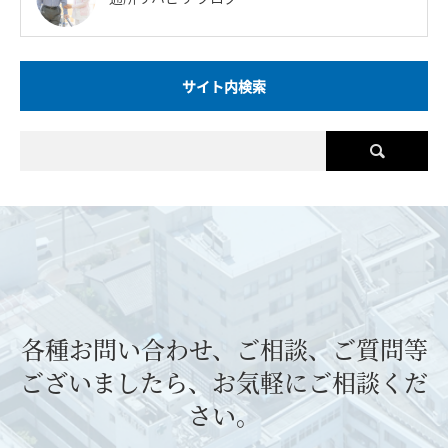
サイト内検索
各種お問い合わせ、ご相談、ご質問等
ございましたら、お気軽にご相談くだ
さい。