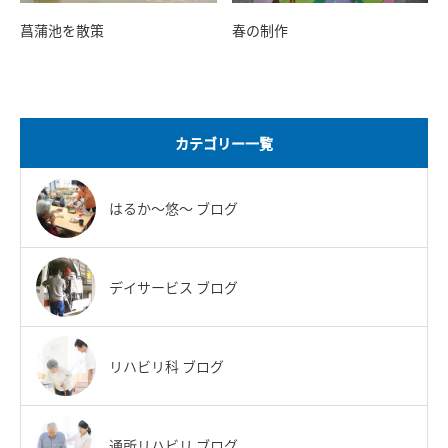
菖蒲池を散策
春の制作
カテゴリー一覧
はるか〜悠〜 ブログ
デイサービス ブログ
リハビリ科 ブログ
通所リハビリ ブログ